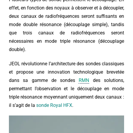
effet, en fonction des noyaux à observer et à découpler,
deux canaux de radiofréquences seront suffisants en
mode double résonance (découplage simple), tandis
que trois canaux de radiofréquences seront
nécessaires en mode triple résonance (découplage
double).
JEOL révolutionne l’architecture des sondes classiques
et propose une innovation technologique brevetée
dans sa gamme de sondes
RMN
des solutions,
permettant l’observation et le découplage en mode
triple résonance moyennant uniquement deux canaux :
il s’agit de la
sonde Royal HFX
.