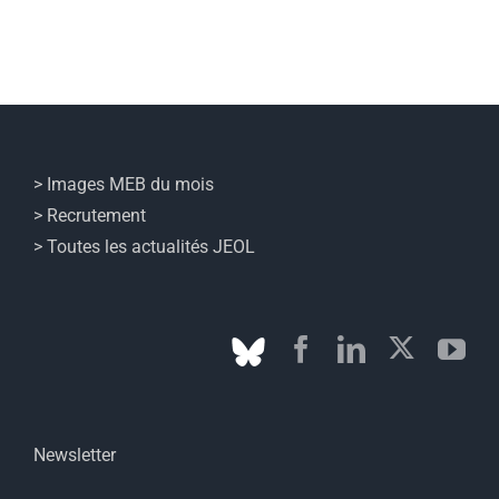
> Images MEB du mois
> Recrutement
> Toutes les actualités JEOL
Newsletter