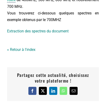
700 MHz.
Vous trouverez ci-dessous quelques spectres en
exemple obtenus par le 700MHZ
Extraction des spectres du document
« Retour à l'index
Partagez cette actualité, choisissez
votre plateforme !
Facebook
X
LinkedIn
WhatsApp
Email