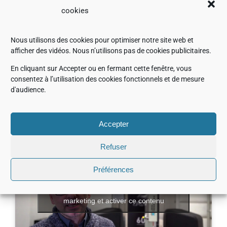
cookies
Nous utilisons des cookies pour optimiser notre site web et
afficher des vidéos. Nous n’utilisons pas de cookies publicitaires.
En cliquant sur Accepter ou en fermant cette fenêtre, vous
consentez à l’utilisation des cookies fonctionnels et de mesure
d'audience.
Accepter
Refuser
Préférences
Cliquez pour accepter les cookies
marketing et activer ce contenu