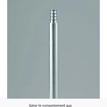
Gérer le consentement aux