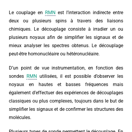
Le couplage en
RMN
est l’interaction indirecte entre
deux ou plusieurs spins à travers des liaisons
chimiques. Le découplage consiste à irradier un ou
plusieurs noyaux afin de simplifier les signaux et de
mieux analyser les spectres obtenus. Le découplage
peut-être homonucléaire ou hétéronucléaire.
D’un point de vue instrumentation, en fonction des
sondes
RMN
utilisées, il est possible d’observer les
noyaux en hautes et basses fréquences mais
également d’effectuer des expériences de découplages
classiques ou plus complexes, toujours dans le but de
simplifier les signaux et de confirmer les structures des
molécules.
Plusieurs types de sonde permettent le découplage. En