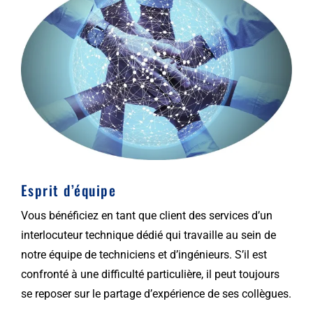
Esprit d’équipe
Vous bénéficiez en tant que client des services d’un
interlocuteur technique dédié qui travaille au sein de
notre équipe de techniciens et d’ingénieurs. S’il est
confronté à une difficulté particulière, il peut toujours
se reposer sur le partage d’expérience de ses collègues.