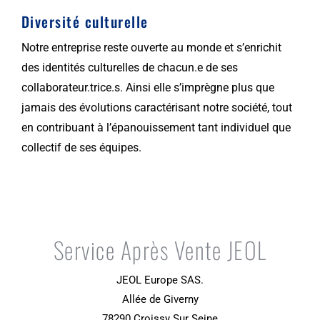
Diversité culturelle
Notre entreprise reste ouverte au monde et s’enrichit
des identités culturelles de chacun.e de ses
collaborateur.trice.s. Ainsi elle s’imprègne plus que
jamais des évolutions caractérisant notre société, tout
en contribuant à l’épanouissement tant individuel que
collectif de ses équipes.
Service Après Vente JEOL
JEOL Europe SAS.
Allée de Giverny
78290 Croissy Sur Seine