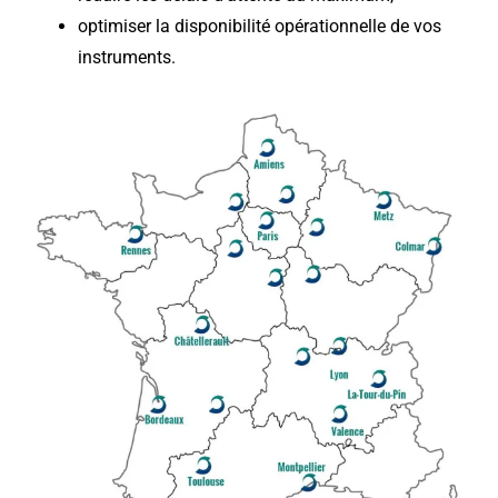
optimiser la disponibilité opérationnelle de vos
instruments.