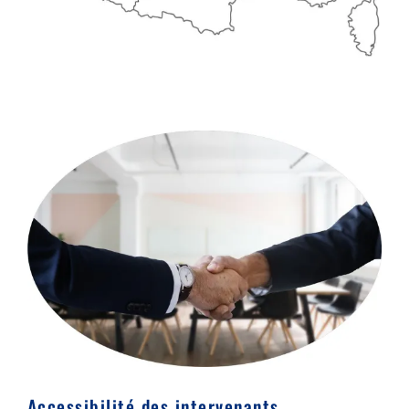
Accessibilité des intervenants