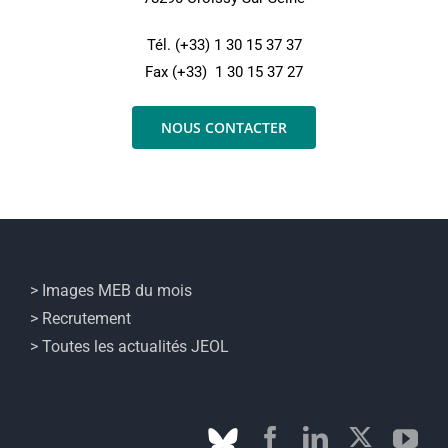
Tél. (+33) 1 30 15 37 37
Fax (+33) 1 30 15 37 27
NOUS CONTACTER
> Images MEB du mois
> Recrutement
> Toutes les actualités JEOL