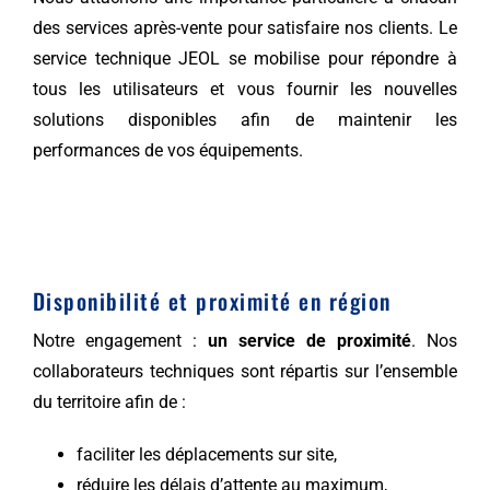
des services après-vente pour satisfaire nos clients. Le
service technique JEOL se mobilise pour répondre à
tous les utilisateurs et vous fournir les nouvelles
solutions disponibles afin de maintenir les
performances de vos équipements.
Disponibilité et proximité en région
Notre engagement :
un service de proximité
. Nos
collaborateurs techniques sont répartis sur l’ensemble
du territoire afin de :
faciliter les déplacements sur site,
réduire les délais d’attente au maximum,