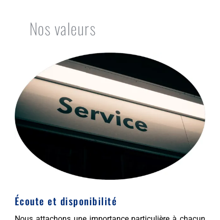
Nos valeurs
Écoute et disponibilité
Nous attachons une importance particulière à chacun