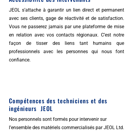
JEOL s’attache à garantir un lien direct et permanent
avec ses clients, gage de réactivité et de satisfaction.
Vous ne passerez jamais par une plateforme de mise
en relation avec vos contacts régionaux. C’est notre
façon de tisser des liens tant humains que
professionnels avec les personnes qui nous font
confiance.
Compétences des techniciens et des
ingénieurs JEOL
Nos personnels sont formés pour intervenir sur
l’ensemble des matériels commercialisés par JEOL Ltd.