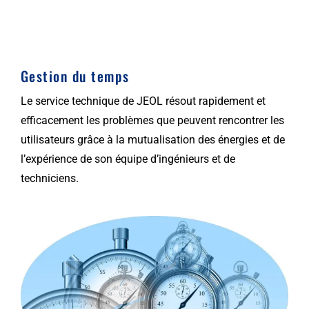
Gestion du temps
Le service technique de JEOL résout rapidement et
efficacement les problèmes que peuvent rencontrer les
utilisateurs grâce à la mutualisation des énergies et de
l’expérience de son équipe d’ingénieurs et de
techniciens.