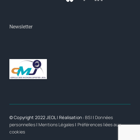
Newsletter
© Copyright 2022 JEOL | Réalisation :
BSI
|
Données
personnelles
|
Mentions Légales
|
Préférences liées aux
cookies