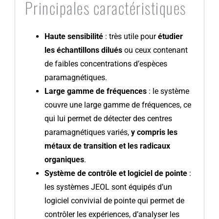
Principales caractéristiques
Haute sensibilité
: très utile pour
étudier
les échantillons dilués
ou ceux contenant
de faibles concentrations d’espèces
paramagnétiques.
Large gamme de fréquences
: le système
couvre une large gamme de fréquences, ce
qui lui permet de détecter des centres
paramagnétiques variés,
y compris les
métaux de transition et les radicaux
organiques
.
Système de contrôle et logiciel de pointe
:
les systèmes JEOL sont équipés d’un
logiciel convivial de pointe qui permet de
contrôler les expériences, d’analyser les