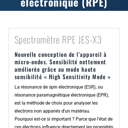
électronique (RPE)
Spectromètre RPE JES-X3
Nouvelle conception de l’appareil à
micro-ondes. Sensibilité nettement
améliorée grâce au mode haute
sensibilité « High Sensitivity Mode »
La résonance de spin électronique (ESR), ou
résonance paramagnétique électronique (EPR),
est la méthode de choix pour analyser les
électrons non appariés d’un matériau.
Pourquoi est-ce si important ? Parce que l’état de
ces électrons influence directement les propriétés