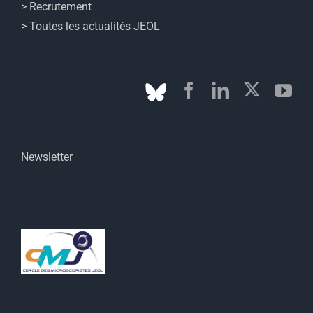
> Recrutement
> Toutes les actualités JEOL
Newsletter