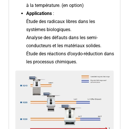
à la température. (en option)
Applications
:
Étude des radicaux libres dans les
systèmes biologiques.
Analyse des défauts dans les semi-
conducteurs et les matériaux solides.
Étude des réactions d’oxydo-réduction dans
les processus chimiques.