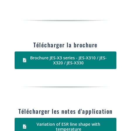
Télécharger la brochure
Brochure JES-X3 series - JES-X310 / JES-
X320 / JES-X330
Télécharger les notes d'application
Variation of ESR line shape with
temperature