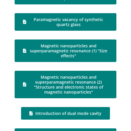
Paramagnetic vacancy of synthetic
quartz glass
Magnetic nanoparticles and
superparamagnetic resonance (1) "Size
effects"
Magnetic nanoparticles and
superparamagnetic resonance (2)
"Structure and electronic states of
magnetic nanoparticles"
Introduction of dual mode cavity