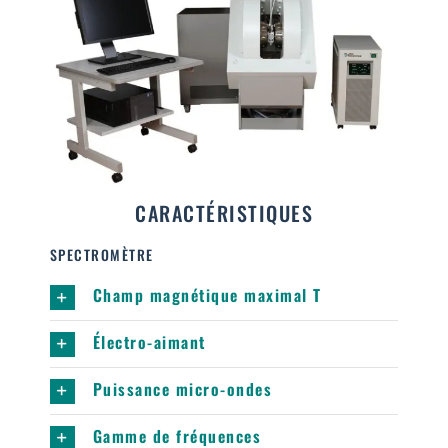
CARACTÉRISTIQUES
SPECTROMÈTRE
Champ magnétique maximal T
Électro-aimant
Puissance micro-ondes
Gamme de fréquences