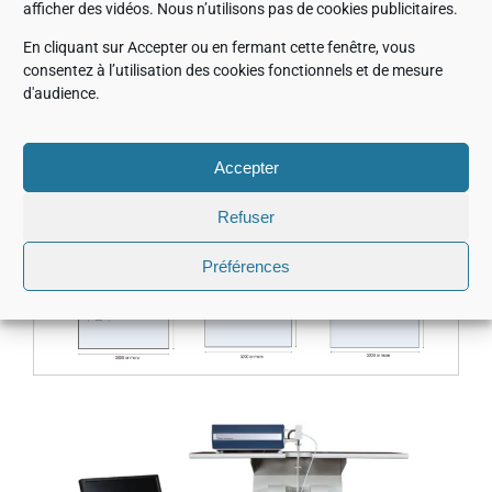
afficher des vidéos. Nous n’utilisons pas de cookies publicitaires.
En cliquant sur Accepter ou en fermant cette fenêtre, vous
consentez à l’utilisation des cookies fonctionnels et de mesure
d'audience.
Exemple d’installation
Accepter
Refuser
Préférences