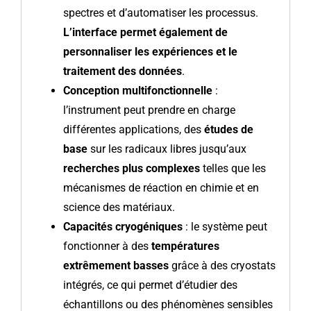
spectres et d’automatiser les processus.
L’interface permet également de
personnaliser les expériences et le
traitement des données
.
Conception multifonctionnelle
:
l’instrument peut prendre en charge
différentes applications, des
études de
base
sur les radicaux libres jusqu’aux
recherches plus complexes
telles que les
mécanismes de réaction en chimie et en
science des matériaux.
Capacités cryogéniques
: le système peut
fonctionner à des
températures
extrêmement basses
grâce à des cryostats
intégrés, ce qui permet d’étudier des
échantillons ou des phénomènes sensibles