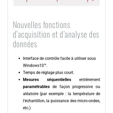
Nouvelles fonctions
d’acquisition et d’analyse des
données
Interface de contrôle facile à utiliser sous
Windows10™.
Temps de réglage plus court.
Mesures séquentielles
entièrement
paramétrables
de façon progressive ou
aléatoire (par exemple : la température de
l’échantillon, la puissance des micro-ondes,
etc.)