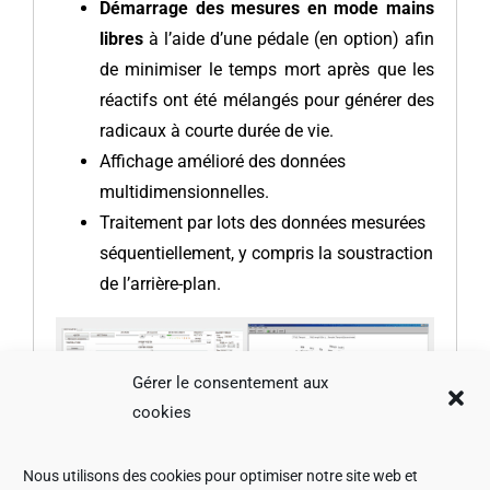
Démarrage des mesures en mode mains
libres
à l’aide d’une pédale (en option) afin
de minimiser le temps mort après que les
réactifs ont été mélangés pour générer des
radicaux à courte durée de vie.
Affichage amélioré des données
multidimensionnelles.
Traitement par lots des données mesurées
séquentiellement, y compris la soustraction
de l’arrière-plan.
Gérer le consentement aux
cookies
Nous utilisons des cookies pour optimiser notre site web et