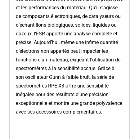
et les performances du matériau. Qu’il s’agisse
de composants électroniques, de catalyseurs ou
d’échantillons biologiques, solides, liquides ou
gazeux, l’ESR apporte une analyse complète et
précise. Aujourd’hui, même une infime quantité
d’électrons non appariés peut impacter les
fonctions d’un matériau, exigeant l’utilisation de
spectromètres à la sensibilité accrue. Grâce à
son oscillateur Gunn à faible bruit, la série de
spectromètres RPE X3 offre une sensibilité
inégalée pour des résultats d’une précision
exceptionnelle et montre une grande polyvalence
avec ses accessoires complémentaires.