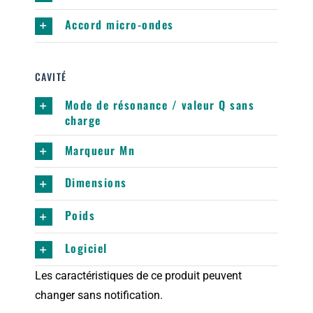
Accord micro-ondes
CAVITÉ
Mode de résonance / valeur Q sans
charge
Marqueur Mn
Dimensions
Poids
Logiciel
Les caractéristiques de ce produit peuvent
changer sans notification.