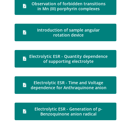
Observation of forbidden transitions
in Mn (III) porphyrin complexes
Introduction of sample angular
rotation device
Electrolytic ESR - Quantity dependence
of supporting electrolyte
Electrolytic ESR - Time and Voltage
dependence for Anthraquinone anion
Electrolytic ESR - Generation of p-
Benzoquinone anion radical