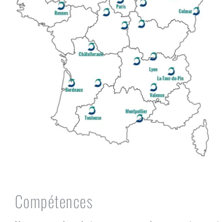
Compétences