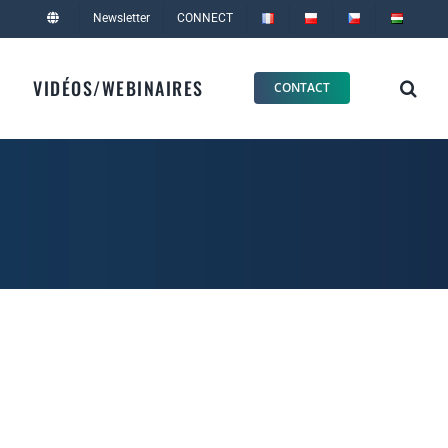
Newsletter
CONNECT
VIDÉOS/WEBINAIRES
CONTACT