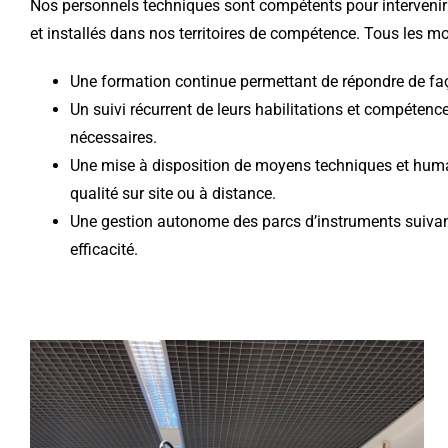
Nos personnels techniques sont compétents pour intervenir
et installés dans nos territoires de compétence. Tous les mo
Une formation continue permettant de répondre de faço
Un suivi récurrent de leurs habilitations et compétence
nécessaires.
Une mise à disposition de moyens techniques et huma
qualité sur site ou à distance.
Une gestion autonome des parcs d’instruments suivant le
efficacité.