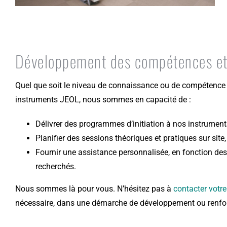
Développement des compétences et
Quel que soit le niveau de connaissance ou de compétence 
instruments JEOL, nous sommes en capacité de :
Délivrer des programmes d’initiation à nos instrument
Planifier des sessions théoriques et pratiques sur sit
Fournir une assistance personnalisée, en fonction de
recherchés.
Nous sommes là pour vous. N’hésitez pas à
contacter votre
nécessaire, dans une démarche de développement ou renf