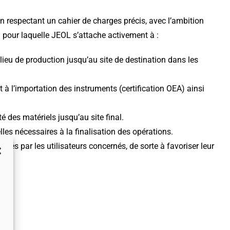
n respectant un cahier de charges précis, avec l’ambition
on pour laquelle JEOL s’attache activement à :
 lieu de production jusqu’au site de destination dans les
 à l’importation des instruments (certification OEA) ainsi
té des matériels jusqu’au site final.
es nécessaires à la finalisation des opérations.
allés par les utilisateurs concernés, de sorte à favoriser leur