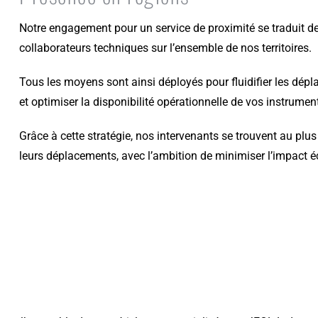
Notre engagement pour un service de proximité se traduit de
collaborateurs techniques sur l’ensemble de nos territoires.
Tous les moyens sont ainsi déployés pour fluidifier les dépl
et optimiser la disponibilité opérationnelle de vos instrumen
Grâce à cette stratégie, nos intervenants se trouvent au plu
leurs déplacements, avec l’ambition de minimiser l’impact é