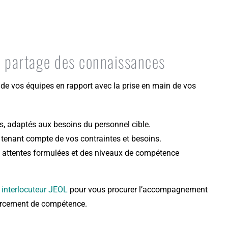
 partage des connaissances
de vos équipes en rapport avec la prise en main de vos
s, adaptés aux besoins du personnel cible.
e, tenant compte de vos contraintes et besoins.
s attentes formulées et des niveaux de compétence
 interlocuteur JEOL
pour vous procurer l’accompagnement
orcement de compétence.