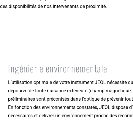
et des disponibilités de nos intervenants de proximité.
Ingénierie environnementale
L’utilisation optimale de votre instrument JEOL nécessite qu
dépourvu de toute nuisance extérieure (champ magnétique, flu
préliminaires sont préconisés dans l’optique de prévenir tout
En fonction des environnements constatés, JEOL dispose d’
nécessaires et délivrer un environnement proche des recom