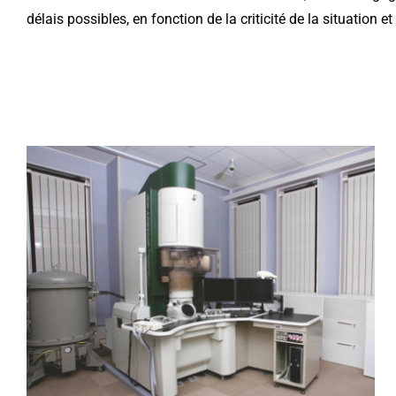
délais possibles, en fonction de la criticité de la situation 