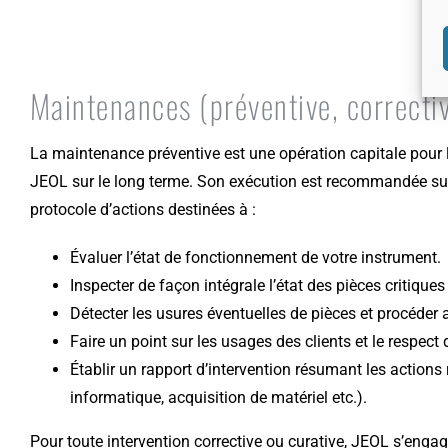
Maintenances (préventive, correctiv
La maintenance préventive est une opération capitale pour
JEOL sur le long terme. Son exécution est recommandée sur
protocole d’actions destinées à :
Évaluer l’état de fonctionnement de votre instrument.
Inspecter de façon intégrale l’état des pièces critiques
Détecter les usures éventuelles de pièces et procéder
Faire un point sur les usages des clients et le respect
Établir un rapport d’intervention résumant les action
informatique, acquisition de matériel etc.).
Pour toute intervention corrective ou curative, JEOL s’enga