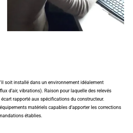
’il soit installé dans un environnement idéalement
x d’air, vibrations). Raison pour laquelle des relevés
 écart rapporté aux spécifications du constructeur.
équipements matériels capables d’apporter les corrections
mandations établies.