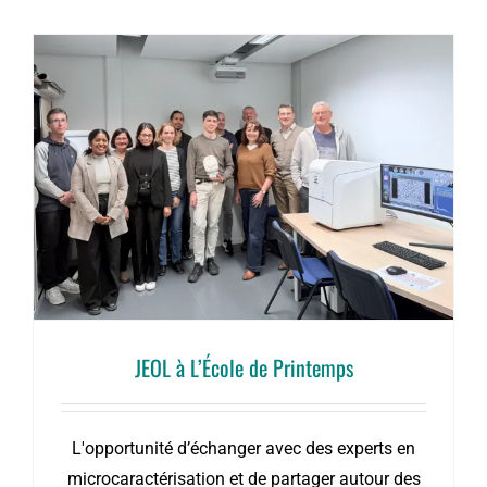
JEOL à L’École de Printemps
L'opportunité d’échanger avec des experts en
microcaractérisation et de partager autour des