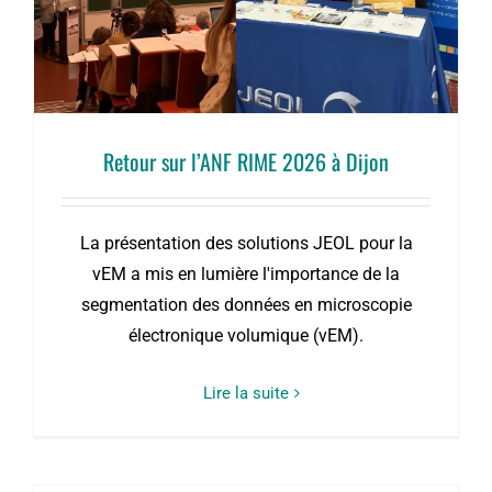
Retour sur l’ANF RIME 2026 à Dijon
La présentation des solutions JEOL pour la
vEM a mis en lumière l'importance de la
segmentation des données en microscopie
électronique volumique (vEM).
Lire la suite