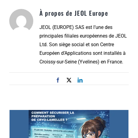
À propos de
JEOL Europe
JEOL (EUROPE) SAS est l’une des
principales filiales européennes de JEOL
Ltd. Son siège social et son Centre
Européen d’Applications sont installés à
Croissy-sur-Seine (Yvelines) en France.
Facebook
X
LinkedIn