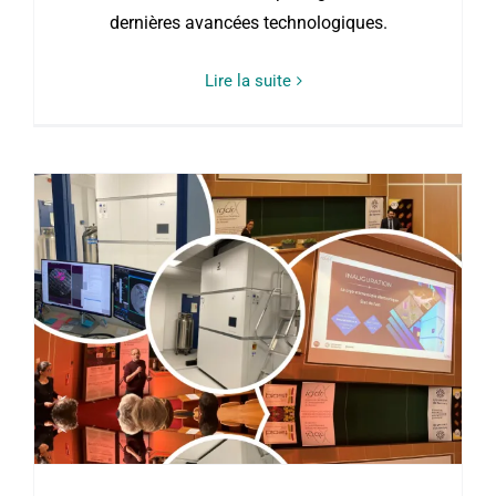
dernières avancées technologiques.
Lire la suite