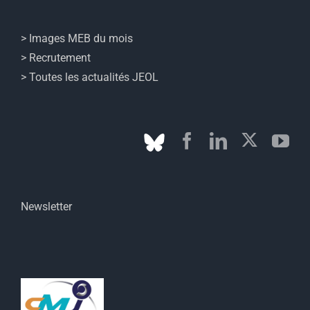
> Images MEB du mois
> Recrutement
> Toutes les actualités JEOL
Newsletter