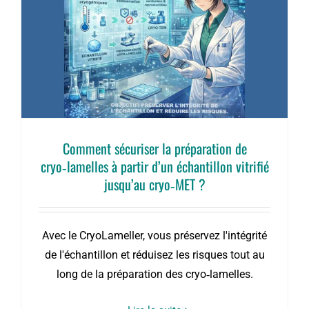
T
Comment sécuriser la préparation de
cryo‑lamelles à partir d’un échantillon vitrifié
jusqu’au cryo‑MET ?
Avec le CryoLameller, vous préservez l'intégrité
de l'échantillon et réduisez les risques tout au
long de la préparation des cryo‑lamelles.