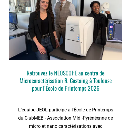
Retrouvez le NEOSCOPE au centre de
Microcaractérisation R. Castaing à Toulouse
pour l’École de Printemps 2026
L’équipe JEOL participe à l'École de Printemps
du ClubMEB - Association Midi-Pyrénéenne de
micro et nano caractérisations avec