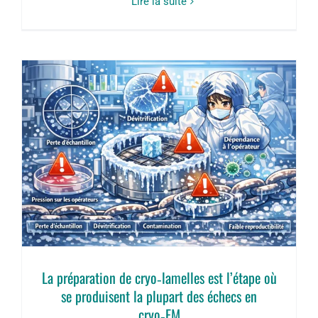
Lire la suite
La préparation de cryo‑lamelles est l’étape où
se produisent la plupart des échecs en
cryo‑EM