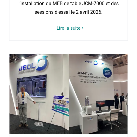
l’installation du MEB de table JCM-7000 et des
sessions d'essai le 2 avril 2026.
Lire la suite