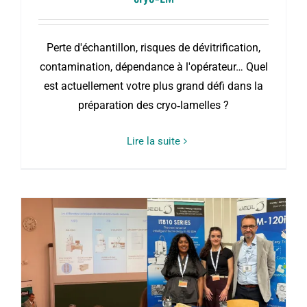
Perte d'échantillon, risques de dévitrification,
contamination, dépendance à l'opérateur… Quel
est actuellement votre plus grand défi dans la
préparation des cryo‑lamelles ?
Lire la suite