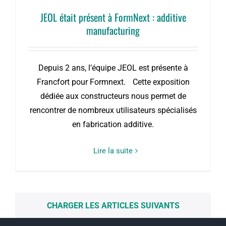
JEOL était présent à FormNext : additive
manufacturing
Depuis 2 ans, l’équipe JEOL est présente à
Francfort pour Formnext. Cette exposition
dédiée aux constructeurs nous permet de
rencontrer de nombreux utilisateurs spécialisés
en fabrication additive.
Lire la suite
CHARGER LES ARTICLES SUIVANTS