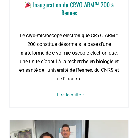
Inauguration du CRYO ARM™ 200 à
Rennes
Le cryo-microscope électronique CRYO ARM™
200 constitue désormais la base d’une
plateforme de cryo-microscopie électronique,
une unité d’appui à la recherche en biologie et
en santé de l’université de Rennes, du CNRS et
de l’Inserm.
Lire la suite