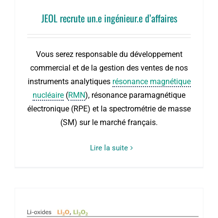
JEOL recrute un.e ingénieur.e d’affaires
Vous serez responsable du développement
commercial et de la gestion des ventes de nos
instruments analytiques
résonance magnétique
nucléaire
(
RMN
), résonance paramagnétique
électronique (RPE) et la spectrométrie de masse
(SM) sur le marché français.
Lire la suite