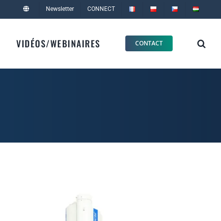
Newsletter
CONNECT
VIDÉOS/WEBINAIRES
CONTACT
)