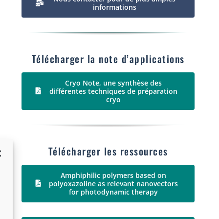
informations
Télécharger la note d’applications
Cryo Note, une synthèse des
différentes techniques de préparation
cryo
Télécharger les ressources
Amphiphilic polymers based on
polyoxazoline as relevant nanovectors
for photodynamic therapy