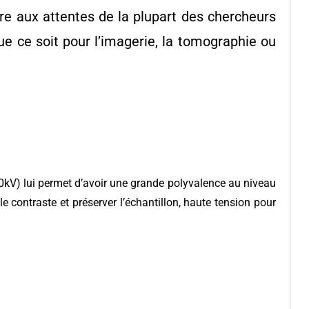
e aux attentes de la plupart des chercheurs
que ce soit pour l’imagerie, la tomographie ou
kV) lui permet d’avoir une grande polyvalence au niveau
e contraste et préserver l’échantillon, haute tension pour