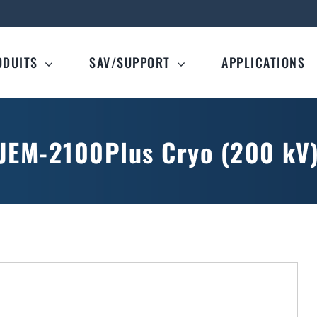
ODUITS
SAV/SUPPORT
APPLICATIONS
JEM-2100Plus Cryo (200 kV