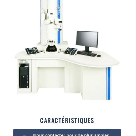
CARACTÉRISTIQUES
Nous contacter pour de plus amples