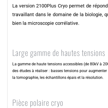
La version 2100Plus Cryo permet de répondr
travaillant dans le domaine de la biologie, 
bien la microscopie corrélative.
Large gamme de hautes tensions
La gamme de haute tensions accessibles (de 80kV à 200
des études à réaliser : basses tensions pour augmenter l
la tomographie, les échantillons épais et la résolution.
Pièce polaire cryo