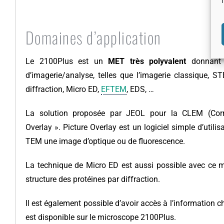
Domaines d’application
Le 2100Plus est un
MET très polyvalent
donnant 
d’imagerie/analyse, telles que l’imagerie classique, 
diffraction, Micro ED,
EFTEM
, EDS, …
La solution proposée par JEOL pour la CLEM (Correl
Overlay ». Picture Overlay est un logiciel simple d’util
TEM une image d’optique ou de fluorescence.
La technique de Micro ED est aussi possible avec ce m
structure des protéines par diffraction.
Il est également possible d’avoir accès à l’information c
est disponible sur le microscope 2100Plus.