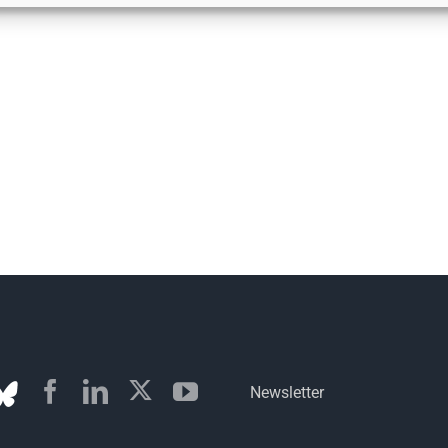
Newsletter