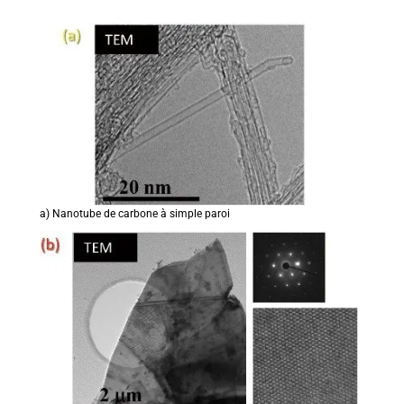
a) Nanotube de carbone à simple paroi