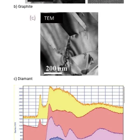
b) Graphite
c) Diamant