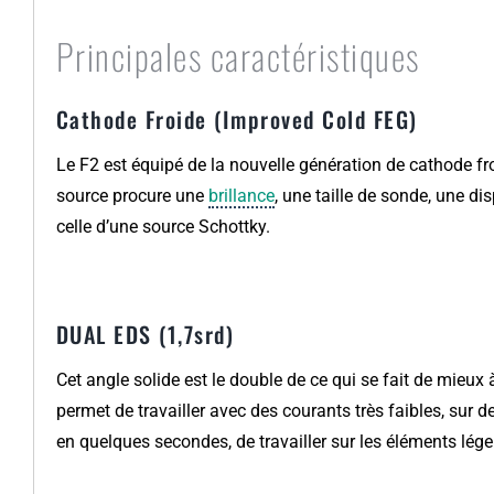
Principales caractéristiques
Cathode Froide (Improved Cold FEG)
Le F2 est équipé de la nouvelle génération de cathode fr
source procure une
brillance
, une taille de sonde, une di
celle d’une source Schottky.
DUAL EDS (1,7srd)
Cet angle solide est le double de ce qui se fait de mieux à
permet de travailler avec des courants très faibles, sur d
en quelques secondes, de travailler sur les éléments lége