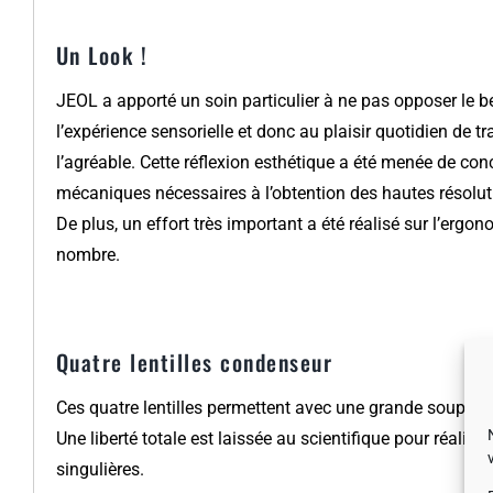
Un Look !
JEOL a apporté un soin particulier à ne pas opposer le b
l’expérience sensorielle et donc au plaisir quotidien de trav
l’agréable. Cette réflexion esthétique a été menée de con
mécaniques nécessaires à l’obtention des hautes résolut
De plus, un effort très important a été réalisé sur l’erg
nombre.
Quatre lentilles condenseur
Ces quatre lentilles permettent avec une grande souplesse
Une liberté totale est laissée au scientifique pour réal
singulières.