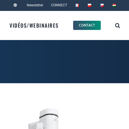
Newsletter
CONNECT
VIDÉOS/WEBINAIRES
CONTACT