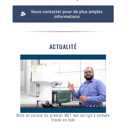
Nous contacter pour de plus amples
informations
ACTUALITÉ
Mise en service du premier MET non-corrigé à cathode
froide en Inde