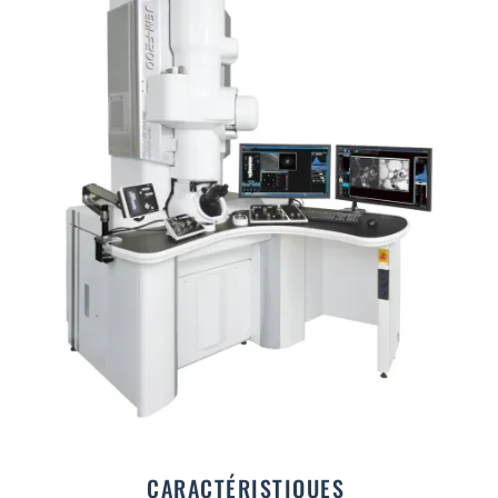
CARACTÉRISTIQUES