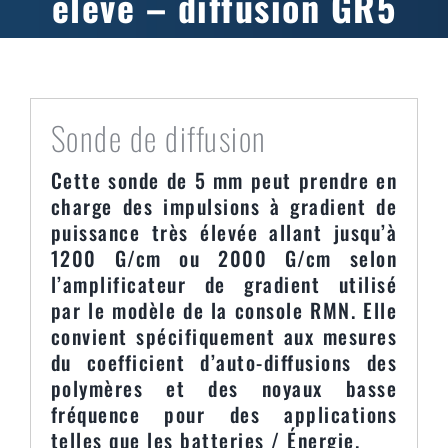
élevé – diffusion GR5
Sonde de diffusion
Cette sonde de 5 mm peut prendre en
charge des impulsions à gradient de
puissance très élevée allant jusqu’à
1200 G/cm ou 2000 G/cm selon
l’amplificateur de gradient utilisé
par le modèle de la console RMN. Elle
convient spécifiquement aux mesures
du coefficient d’auto-diffusions des
polymères et des noyaux basse
fréquence pour des applications
telles que les batteries / Énergie.