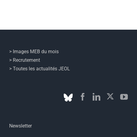
> Images MEB du mois
> Recrutement
> Toutes les actualités JEOL
Newsletter