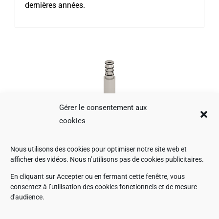
dernières années.
Gérer le consentement aux
cookies
Nous utilisons des cookies pour optimiser notre site web et
afficher des vidéos. Nous n’utilisons pas de cookies publicitaires.
En cliquant sur Accepter ou en fermant cette fenêtre, vous
consentez à l’utilisation des cookies fonctionnels et de mesure
d'audience.