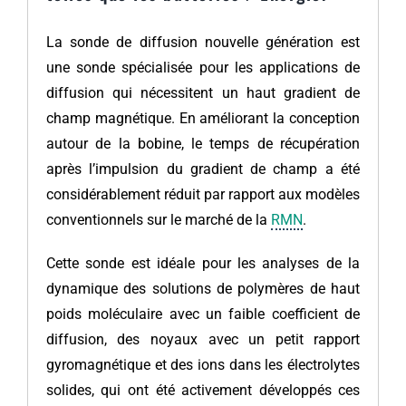
La sonde de diffusion nouvelle génération est
une sonde spécialisée pour les applications de
diffusion qui nécessitent un haut gradient de
champ magnétique. En améliorant la conception
autour de la bobine, le temps de récupération
après l’impulsion du gradient de champ a été
considérablement réduit par rapport aux modèles
conventionnels sur le marché de la
RMN
.
Cette sonde est idéale pour les analyses de la
dynamique des solutions de polymères de haut
poids moléculaire avec un faible coefficient de
diffusion, des noyaux avec un petit rapport
gyromagnétique et des ions dans les électrolytes
solides, qui ont été activement développés ces