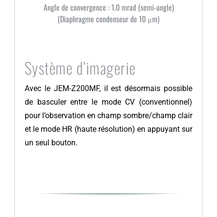
Angle de convergence : 1.0 mrad (semi-angle)
(Diaphragme condenseur de 10 μm)
Système d’imagerie
Avec le JEM-Z200MF, il est désormais possible
de basculer entre le mode CV (conventionnel)
pour l’observation en champ sombre/champ clair
et le mode HR (haute résolution) en appuyant sur
un seul bouton.