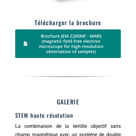
Télécharger la brochure
Brochure JEM-Z200MF - MARS
(magnetic field-free electron
microscope for high-resolution
observation of samples)
GALERIE
STEM haute résolution
La combinaison de la lentille objectif sans
champ magnétique avec un système de double