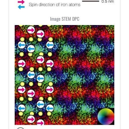
Image STEM DPC