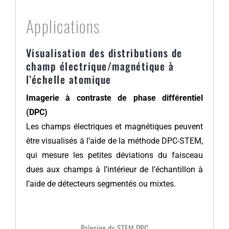
Applications
Visualisation des distributions de
champ électrique/magnétique à
l’échelle atomique
Imagerie à contraste de phase différentiel
(DPC)
Les champs électriques et magnétiques peuvent
être visualisés à l’aide de la méthode DPC-STEM,
qui mesure les petites déviations du faisceau
dues aux champs à l’intérieur de l’échantillon à
l’aide de détecteurs segmentés ou mixtes.
Príncipe du STEM DPC