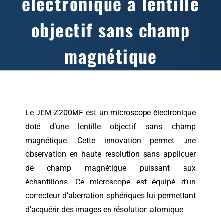
électronique à lentille
objectif sans champ
magnétique
Le JEM-Z200MF est un microscope électronique
doté d’une lentille objectif sans champ
magnétique. Cette innovation permet une
observation en haute résolution sans appliquer
de champ magnétique puissant aux
échantillons. Ce microscope est équipé d’un
correcteur d’aberration sphériques lui permettant
d’acquérir des images en résolution atomique.