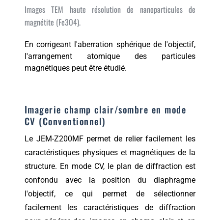
Images TEM haute résolution de nanoparticules de
magnétite (Fe3O4).
En corrigeant l'aberration sphérique de l'objectif,
l'arrangement atomique des particules
magnétiques peut être étudié.
Imagerie champ clair/sombre en mode
CV (Conventionnel)
Le JEM-Z200MF permet de relier facilement les
caractéristiques physiques et magnétiques de la
structure. En mode CV, le plan de diffraction est
confondu avec la position du diaphragme
l'objectif, ce qui permet de sélectionner
facilement les caractéristiques de diffraction