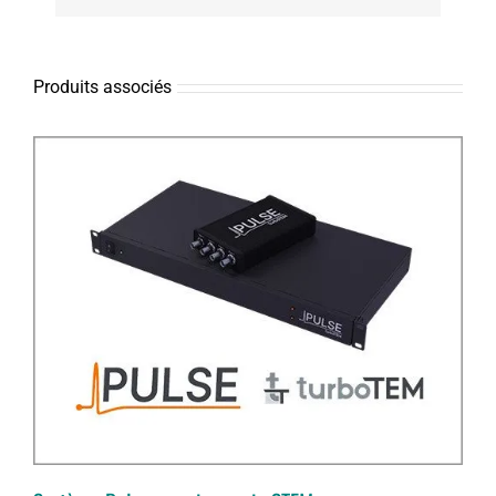
Produits associés