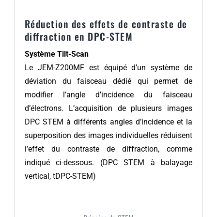
Réduction des effets de contraste de
diffraction en DPC-STEM
Système Tilt-Scan
Le JEM-Z200MF est équipé d’un système de
déviation du faisceau dédié qui permet de
modifier l’angle d’incidence du faisceau
d’électrons. L’acquisition de plusieurs images
DPC STEM à différents angles d’incidence et la
superposition des images individuelles réduisent
l’effet du contraste de diffraction, comme
indiqué ci-dessous. (DPC STEM à balayage
vertical, tDPC-STEM)