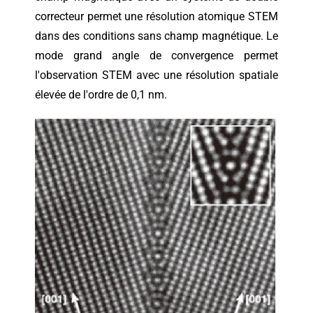
correcteur permet une résolution atomique STEM
dans des conditions sans champ magnétique. Le
mode grand angle de convergence permet
l'observation STEM avec une résolution spatiale
élevée de l'ordre de 0,1 nm.