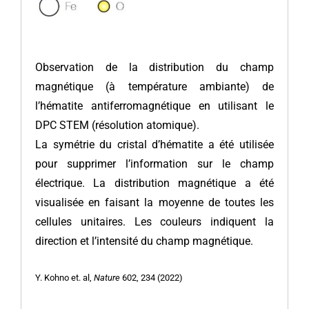
Observation de la distribution du champ
magnétique (à température ambiante) de
l’hématite antiferromagnétique en utilisant le
DPC STEM (résolution atomique).
La symétrie du cristal d’hématite a été utilisée
pour supprimer l’information sur le champ
électrique. La distribution magnétique a été
visualisée en faisant la moyenne de toutes les
cellules unitaires. Les couleurs indiquent la
direction et l’intensité du champ magnétique.
Y. Kohno et. al,
Nature
602, 234 (2022)