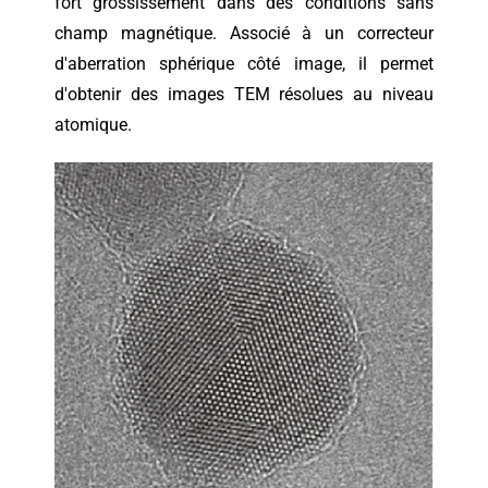
fort grossissement dans des conditions sans
champ magnétique. Associé à un correcteur
d'aberration sphérique côté image, il permet
d'obtenir des images TEM résolues au niveau
atomique.