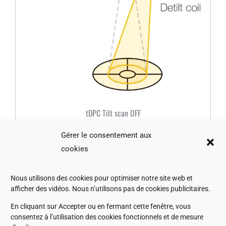
tDPC Tilt scan OFF
Gérer le consentement aux
cookies
Nous utilisons des cookies pour optimiser notre site web et
afficher des vidéos. Nous n’utilisons pas de cookies publicitaires.
En cliquant sur Accepter ou en fermant cette fenêtre, vous
consentez à l’utilisation des cookies fonctionnels et de mesure