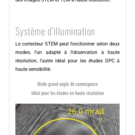
Système d’illumination
Le correcteur STEM peut fonctionner selon deux
modes, l’un adapté à l’observation à haute
résolution, l’autre idéal pour les études DPC à
haute sensibilité.
Mode grand angle de convergence
Idéal pour les études en haute résolution