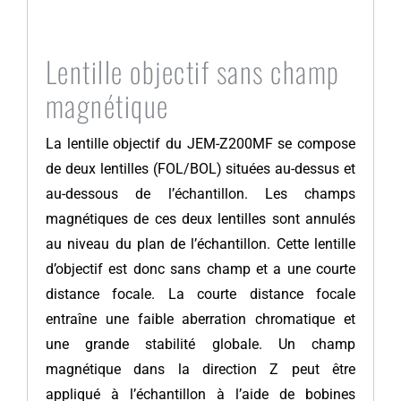
Lentille objectif sans champ
magnétique
La lentille objectif du JEM-Z200MF se compose
de deux lentilles (FOL/BOL) situées au-dessus et
au-dessous de l’échantillon. Les champs
magnétiques de ces deux lentilles sont annulés
au niveau du plan de l’échantillon. Cette lentille
d’objectif est donc sans champ et a une courte
distance focale. La courte distance focale
entraîne une faible aberration chromatique et
une grande stabilité globale. Un champ
magnétique dans la direction Z peut être
appliqué à l’échantillon à l’aide de bobines