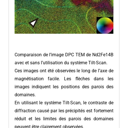
Comparaison de l’image DPC TEM de Nd2Fe14B
avec et sans l’utilisation du système Tilt-Scan.
Ces images ont été observées le long de l’axe de
magnétisation facile. Les flèches dans les
images indiquent les positions des parois des
domaines.
En utilisant le système Tilt-Scan, le contraste de
diffraction causé par les précipités est fortement
réduit et les limites des parois des domaines
peuvent être clairement observées.