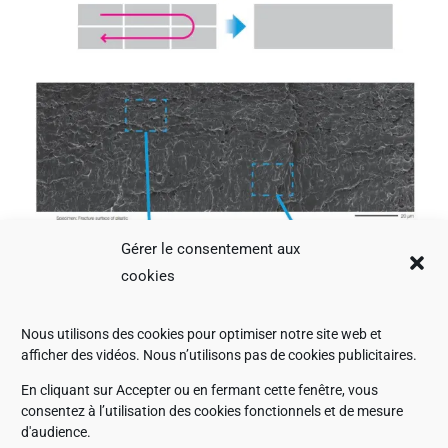
Gérer le consentement aux
cookies
Nous utilisons des cookies pour optimiser notre site web et
afficher des vidéos. Nous n’utilisons pas de cookies publicitaires.
En cliquant sur Accepter ou en fermant cette fenêtre, vous
consentez à l’utilisation des cookies fonctionnels et de mesure
d'audience.