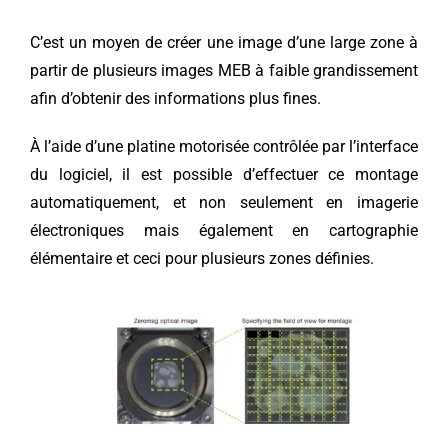
C’est un moyen de créer une image d’une large zone à
partir de plusieurs images MEB à faible grandissement
afin d’obtenir des informations plus fines.
À l’aide d’une platine motorisée contrôlée par l’interface
du logiciel, il est possible d’effectuer ce montage
automatiquement, et non seulement en imagerie
électroniques mais également en cartographie
élémentaire et ceci pour plusieurs zones définies.