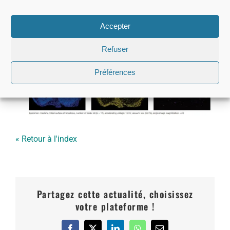
Accepter
Refuser
Préférences
« Retour à l'index
Partagez cette actualité, choisissez
votre plateforme !