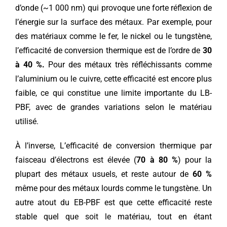
d’onde (~1 000 nm) qui provoque une forte réflexion de
l’énergie sur la surface des métaux. Par exemple, pour
des matériaux comme le fer, le nickel ou le tungstène,
l’efficacité de conversion thermique est de l’ordre de
30
à 40 %.
Pour des métaux très réfléchissants comme
l’aluminium ou le cuivre, cette efficacité est encore plus
faible, ce qui constitue une limite importante du LB-
PBF, avec de grandes variations selon le matériau
utilisé.
À l’inverse, L’efficacité de conversion thermique par
faisceau d’électrons est élevée (
70 à 80 %
) pour la
plupart des métaux usuels, et reste autour de
60 %
même pour des métaux lourds comme le tungstène. Un
autre atout du EB-PBF est que cette efficacité reste
stable quel que soit le matériau, tout en étant