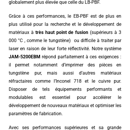
globalement plus élevée que celle du LB-PBF.
Grâce à ces performances, le EB-PBF est de plus en
plus utilisé pour la recherche et le développement de
matériaux à
très haut point de fusion
(supérieurs à 3
000 °C , comme le tungstène) ou difficile à traiter par
laser en raison de leur forte réflectivité. Notre système
JAM-5200EBM
répond parfaitement à ces exigences :
il permet notamment d’imprimer des pièces en
tungstène pur, mais aussi d’autres matériaux
réfractaires comme l’Inconel 718 et le cuivre pur.
Disposer de tels équipements performants et
modulables est essentiel pour accélérer le
développement de nouveaux matériaux et optimiser les
paramètres de fabrication.
Avec ses performances supérieures et sa grande