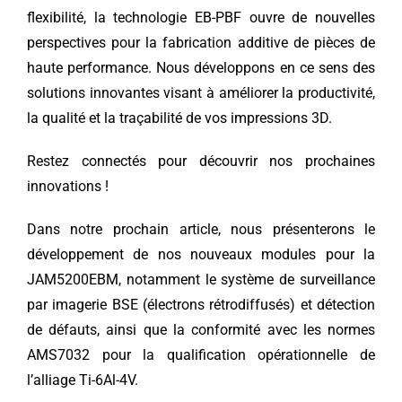
flexibilité, la technologie EB-PBF ouvre de nouvelles
perspectives pour la fabrication additive de pièces de
haute performance. Nous développons en ce sens des
solutions innovantes visant à améliorer la productivité,
la qualité et la traçabilité de vos impressions 3D.
Restez connectés pour découvrir nos prochaines
innovations !
Dans notre prochain article, nous présenterons le
développement de nos nouveaux modules pour la
JAM5200EBM, notamment le système de surveillance
par imagerie BSE (électrons rétrodiffusés) et détection
de défauts, ainsi que la conformité avec les normes
AMS7032 pour la qualification opérationnelle de
l’alliage Ti-6Al-4V.