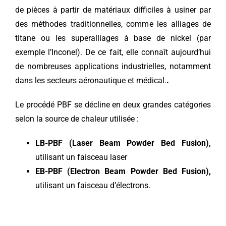
de pièces à partir de matériaux difficiles à usiner par
des méthodes traditionnelles, comme les alliages de
titane ou les superalliages à base de nickel (par
exemple l’Inconel). De ce fait, elle connaît aujourd’hui
de nombreuses applications industrielles, notamment
dans les secteurs aéronautique et médical.
.
Le procédé PBF se décline en deux grandes catégories
selon la source de chaleur utilisée :
LB-PBF (Laser Beam Powder Bed Fusion),
utilisant un faisceau laser
EB-PBF (Electron Beam Powder Bed Fusion),
utilisant un faisceau d’électrons.