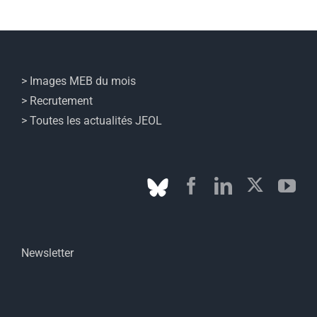
> Images MEB du mois
> Recrutement
> Toutes les actualités JEOL
Newsletter