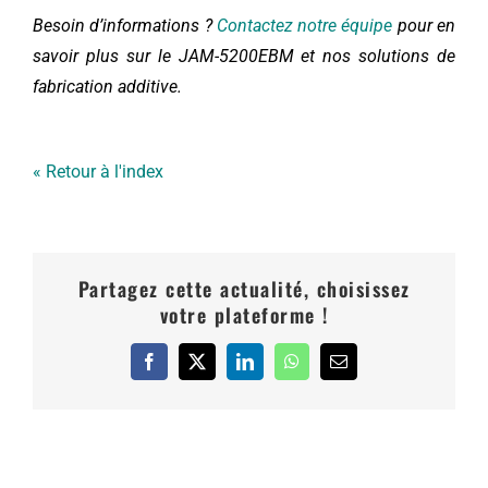
Besoin d’informations ?
Contactez notre équipe
pour en
savoir plus sur le JAM-5200EBM et nos solutions de
fabrication additive.
« Retour à l'index
Partagez cette actualité, choisissez
votre plateforme !
Facebook
X
LinkedIn
WhatsApp
Email