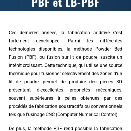
PBF et LB-PBF
Ces dernières années, la fabrication additive s’est
fortement développée. Parmi les différentes
technologies disponibles, la méthode Powder Bed
Fusion (PBF), ou fusion sur lit de poudre, suscite un
intérêt croissant. Cette technique, qui utilise une source
thermique pour fusionner sélectivement des zones d’un
lit de poudre, permet de produire des pièces 3D
présentant d’excellentes propriétés mécaniques,
souvent supérieures à celles obtenues par des
procédés de fabrication soustractifs ou conventionnels
tels que l’usinage CNC (Computer Numerical Control).
De plus, la méthode PBF rend possible la fabrication