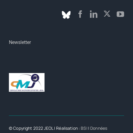
Newsletter
© Copyright 2022 JEOL | Réalisation :
BSI
|
Données