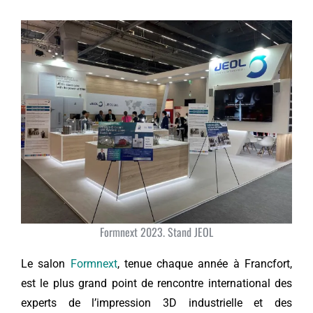
Formnext 2023. Stand JEOL
Le salon
Formnext
, tenue chaque année à Francfort,
est le plus grand point de rencontre international des
experts de l’impression 3D industrielle et des