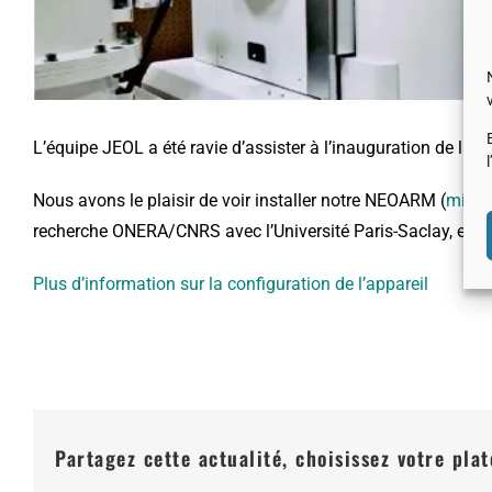
L’équipe JEOL a été ravie d’assister à l’inauguration de l
Nous avons le plaisir de voir installer notre NEOARM (
micro
recherche ONERA/CNRS avec l’Université Paris-Saclay, et le
Plus d’information sur la configuration de l’appareil
Partagez cette actualité, choisissez votre pla