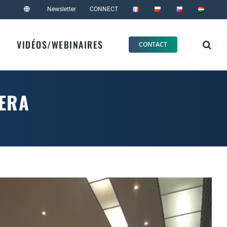
Newsletter
CONNECT
VIDÉOS/WEBINAIRES
CONTACT
NERA