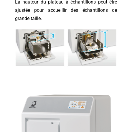
La hauteur du plateau à échantillons peut être
ajustée pour accueillir des échantillons de
grande taille.