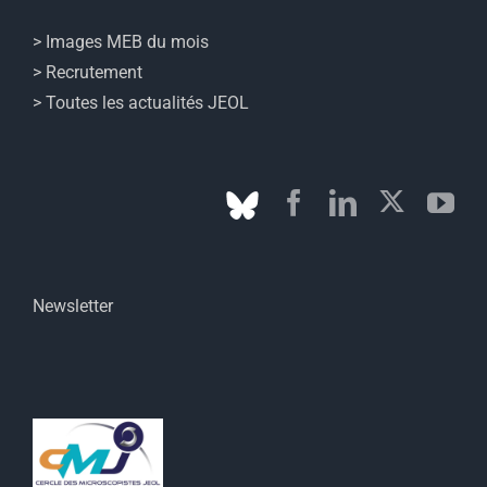
> Images MEB du mois
> Recrutement
> Toutes les actualités JEOL
Newsletter