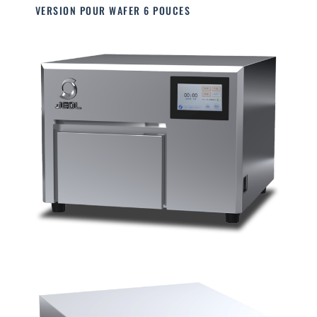
VERSION POUR WAFER 6 POUCES