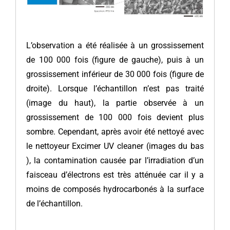
L’observation a été réalisée à un grossissement
de 100 000 fois (figure de gauche), puis à un
grossissement inférieur de 30 000 fois (figure de
droite). Lorsque l’échantillon n’est pas traité
(image du haut), la partie observée à un
grossissement de 100 000 fois devient plus
sombre. Cependant, après avoir été nettoyé avec
le nettoyeur Excimer UV cleaner (images du bas
), la contamination causée par l’irradiation d’un
faisceau d’électrons est très atténuée car il y a
moins de composés hydrocarbonés à la surface
de l’échantillon.