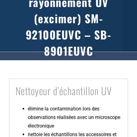
rayonnement UV
(excimer) SM-
92100EUVC – SB-
8901EUVC
Nettoyeur d’échantillon UV
élimine la contamination lors des
observations réalisées avec un microscope
électronique
nettoie les échantillons les accessoires et