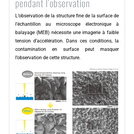
pendant l’observation
L’observation de la structure fine de la surface de
l’échantillon au microscope électronique à
balayage (MEB) nécessite une imagerie à faible
tension d’accélération. Dans ces conditions, la
contamination en surface peut masquer
l’observation de cette structure.