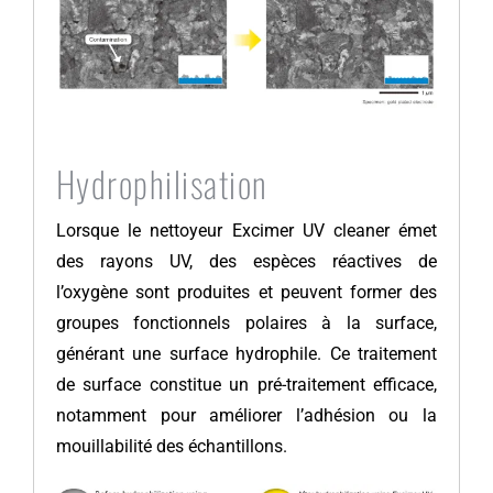
Hydrophilisation
Lorsque le nettoyeur Excimer UV cleaner émet
des rayons UV, des espèces réactives de
l’oxygène sont produites et peuvent former des
groupes fonctionnels polaires à la surface,
générant une surface hydrophile. Ce traitement
de surface constitue un pré-traitement efficace,
notamment pour améliorer l’adhésion ou la
mouillabilité des échantillons.