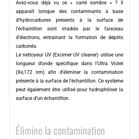
Avez-vous déjà vu ce « carré sombre » ? Il
apparaît lorsque des contaminants à base
d’hydrocarbures présents à la surface de
l’échantillon sont irradiés par le faisceau
d’électrons, entrainant la formation de dépôts
carbonés.
Le nettoyeur UV (Excimer UV cleaner) utilise une
longueur d’onde spécifique dans l’Ultra Violet
(Xe,172 nm) afin d’éliminer la contamination
présente à la surface de l’échantillon. Ce système
peut également être utilisé pour hydrophiliser la
surface d’un échantillon.
Élimine la contamination