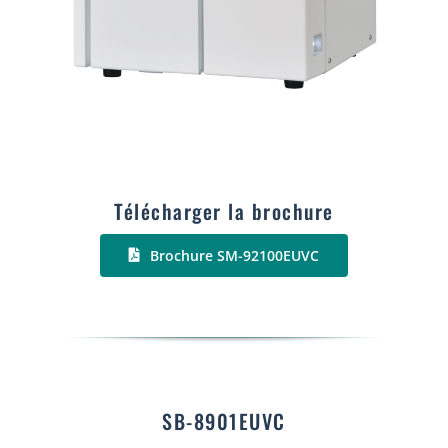
Télécharger la brochure
Brochure SM-92100EUVC
SB-8901EUVC