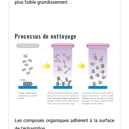
plus faible grandissement.
Processus de nettoyage
Les composés organiques adhèrent à la surface
de l’échantillon.