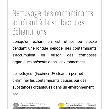
Nettoyage des contaminants
adhérant à la surface des
échantillons
Lorsqu’un échantillon est utilisé ou stocké
pendant une longue période, des contaminants
s’accumulent en raison des composés
organiques présents dans l’environnement.
Le nettoyeur (Excimer UV cleaner) permet
d’éliminer les contaminants causés par des
substances organiques dans un environnement
sec.