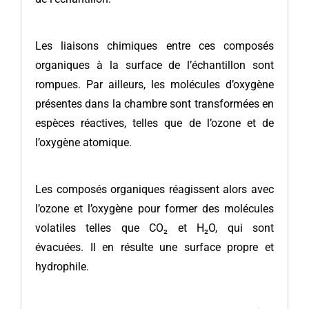
Les liaisons chimiques entre ces composés
organiques à la surface de l’échantillon sont
rompues. Par ailleurs, les molécules d’oxygène
présentes dans la chambre sont transformées en
espèces réactives, telles que de l’ozone et de
l’oxygène atomique.
Les composés organiques réagissent alors avec
l’ozone et l’oxygène pour former des molécules
volatiles telles que CO₂ et H₂O, qui sont
évacuées. Il en résulte une surface propre et
hydrophile.