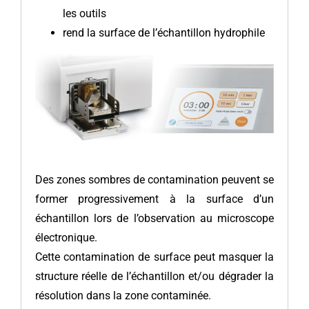
les outils
rend la surface de l’échantillon hydrophile
Des zones sombres de contamination peuvent se
former progressivement à la surface d’un
échantillon lors de l’observation au microscope
électronique.
Cette contamination de surface peut masquer la
structure réelle de l’échantillon et/ou dégrader la
résolution dans la zone contaminée.