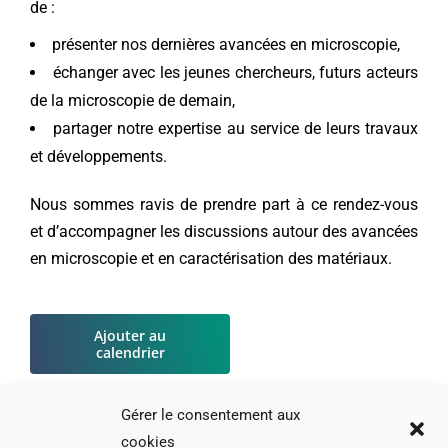
de :
présenter nos dernières avancées en microscopie,
échanger avec les jeunes chercheurs, futurs acteurs
de la microscopie de demain,
partager notre expertise au service de leurs travaux
et développements.
Nous sommes ravis de prendre part à ce rendez-vous
et d’accompagner les discussions autour des avancées
en microscopie et en caractérisation des matériaux.
Ajouter au
calendrier
Gérer le consentement aux
cookies