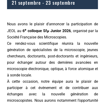
21 septembre
-
23 septembre
Nous avons le plaisir d’annoncer la participation de
e
JEOL au
6
colloque Sfµ Junior 2026
, organisé par la
Société Française des Microscopies.
Ce rendez-vous scientifique réunira la nouvelle
génération de spécialistes de la microscopie, jeunes
chercheurs, doctorants, post-doctorants et ingénieurs,
pour échanger autour des dernières avancées en
microscopie électronique, optique, à force atomique et
à sonde locale.
À cette occasion, notre équipe aura le plaisir de
participer à cet événement et de contribuer aux
échanges avec la nouvelle génération de
microscopistes. Nous aurons notamment l’opportunité