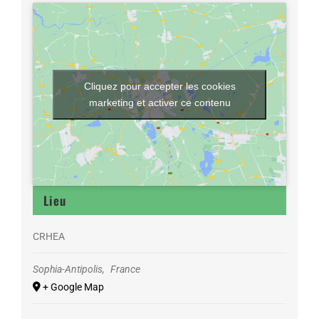
Cliquez pour accepter les cookies
marketing et activer ce contenu
Lieu
CRHEA
Sophia-Antipolis
,
France
+ Google Map