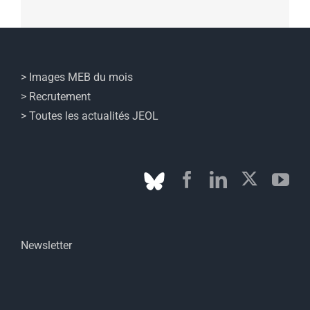
> Images MEB du mois
> Recrutement
> Toutes les actualités JEOL
Newsletter