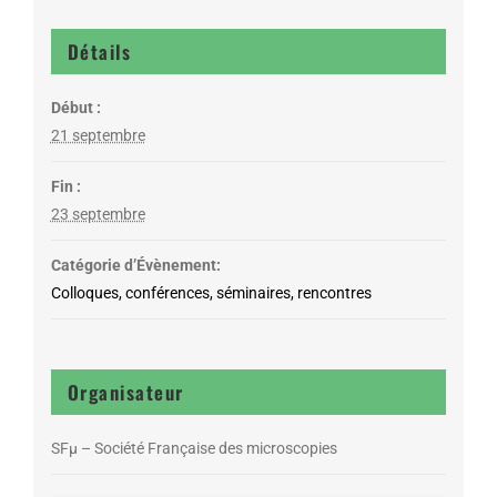
Détails
Début :
21 septembre
Fin :
23 septembre
Catégorie d’Évènement:
Colloques, conférences, séminaires, rencontres
Organisateur
SFµ – Société Française des microscopies