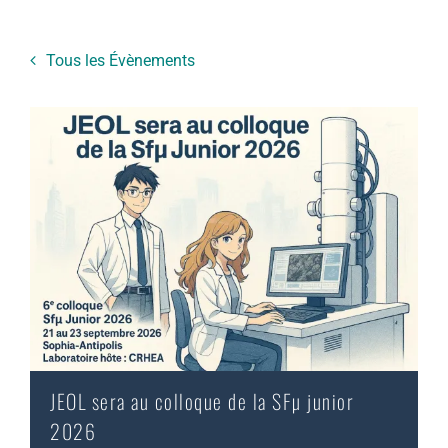
Tous les Évènements
JEOL sera au colloque de la SFµ junior
2026