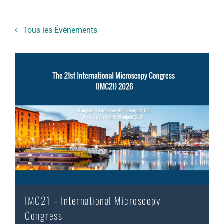
Tous les Évènements
IMC21 – International Microscopy
Congress