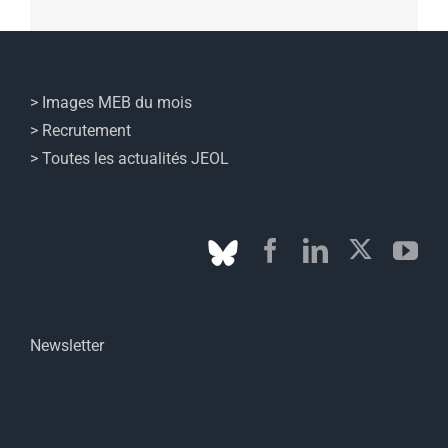
> Images MEB du mois
> Recrutement
> Toutes les actualités JEOL
Newsletter