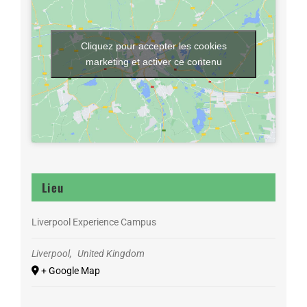
Cliquez pour accepter les cookies
marketing et activer ce contenu
Lieu
Liverpool Experience Campus
Liverpool
,
United Kingdom
+ Google Map