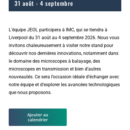
31 août
-
4 septembre
L’équipe JEOL participera à IMC, qui se tiendra à
Liverpool du 31 août au 4 septembre 2026. Nous vous
invitons chaleureusement à visiter notre stand pour
découvrir nos dernières innovations, notamment dans
le domaine des microscopes à balayage, des
microscopes en transmission et bien d’autres
nouveautés. Ce sera l’occasion idéale d’échanger avec
notre équipe et d’explorer les avancées technologiques
que nous proposons.
Ajouter au
calendrier