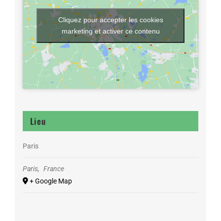
Cliquez pour accepter les cookies
marketing et activer ce contenu
Lieu
Paris
Paris
,
France
+ Google Map