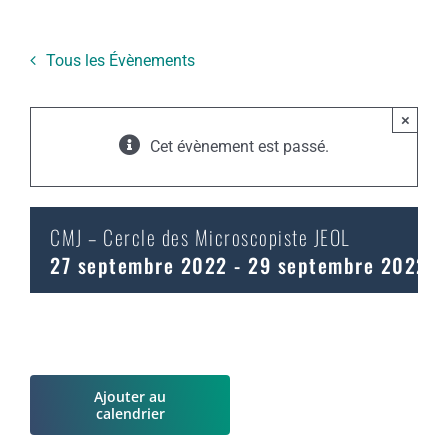
Tous les Évènements
×
Cet évènement est passé.
CMJ – Cercle des Microscopiste JEOL
27 septembre 2022
-
29 septembre 2022
Ajouter au
calendrier