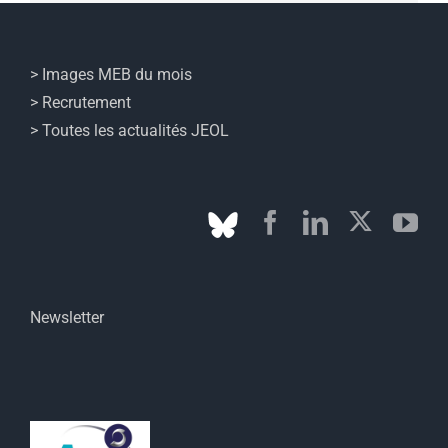
> Images MEB du mois
> Recrutement
> Toutes les actualités JEOL
Newsletter