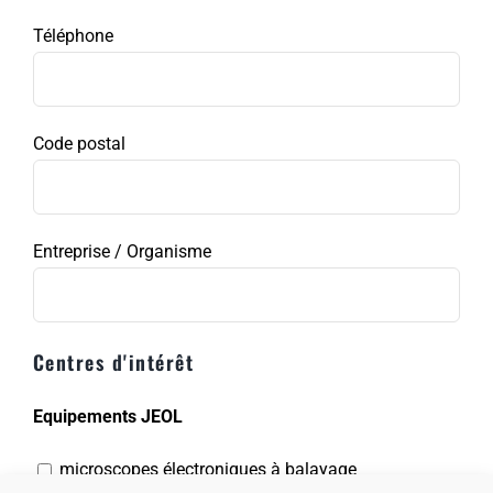
Téléphone
Code postal
Entreprise / Organisme
Centres d'intérêt
Equipements JEOL
microscopes électroniques à balayage