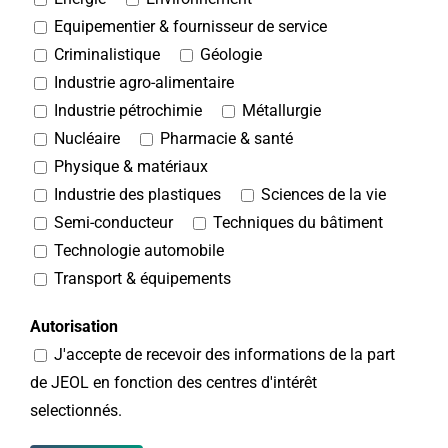
Equipementier & fournisseur de service
Criminalistique
Géologie
Industrie agro-alimentaire
Industrie pétrochimie
Métallurgie
Nucléaire
Pharmacie & santé
Physique & matériaux
Industrie des plastiques
Sciences de la vie
Semi-conducteur
Techniques du bâtiment
Technologie automobile
Transport & équipements
Autorisation
J'accepte de recevoir des informations de la part
de JEOL en fonction des centres d'intérêt
selectionnés.