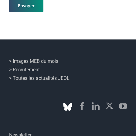
> Images MEB du mois
> Recrutement
> Toutes les actualités JEOL
Newsletter