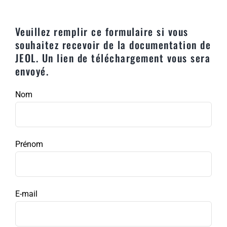
Veuillez remplir ce formulaire si vous
souhaitez recevoir de la documentation de
JEOL. Un lien de téléchargement vous sera
envoyé.
Nom
Prénom
E-mail